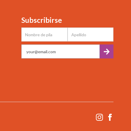
Subscribirse