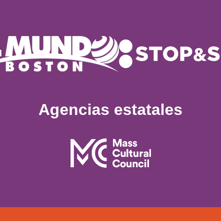
Agencias estatales