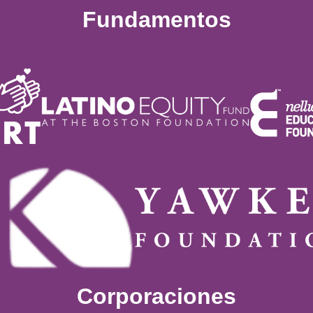
Fundamentos
Corporaciones