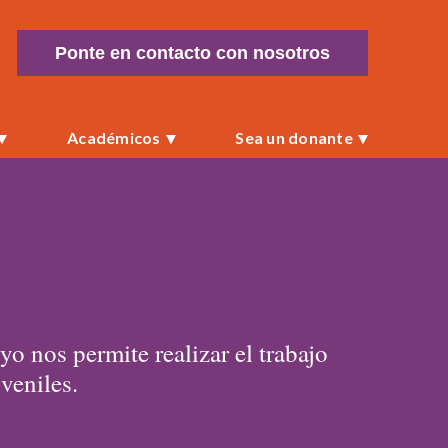
Ponte en contacto con nosotros
Académicos
Sea un donante
 nos permite realizar el trabajo
veniles.