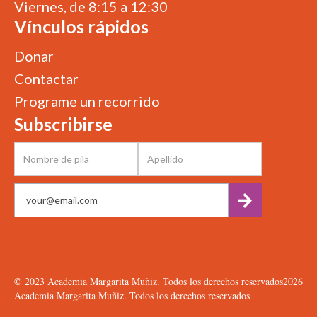
Viernes, de 8:15 a 12:30
Vínculos rápidos
Donar
Contactar
Programe un recorrido
Subscribirse
© 2023 Academia Margarita Muñiz. Todos los derechos reservados
2026
Academia Margarita Muñiz. Todos los derechos reservados