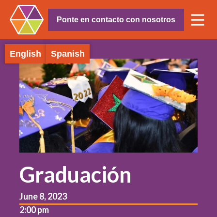
Ponte en contacto con nosotros
English
Spanish
Graduación
June 8, 2023
2:00 pm