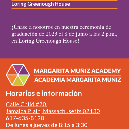
Loring Greenough House
¡Únase a nosotros en nuestra ceremonia de
graduación de 2023 el 8 de junio a las 2 p.m.,
en Loring Greenough House!
Horarios e información
Calle Child #20,
Jamaica Plain, Massachusetts 02130
617-635-8198
De lunes a jueves de 8:15 a 3:30