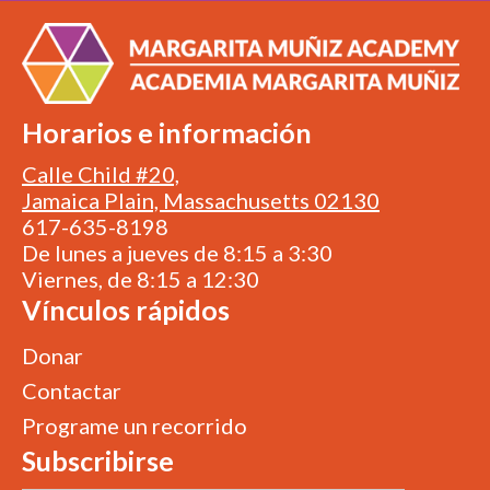
Horarios e información
Calle Child #20,
Jamaica Plain, Massachusetts 02130
617-635-8198
De lunes a jueves de 8:15 a 3:30
Viernes, de 8:15 a 12:30
Vínculos rápidos
Donar
Contactar
Programe un recorrido
Subscribirse